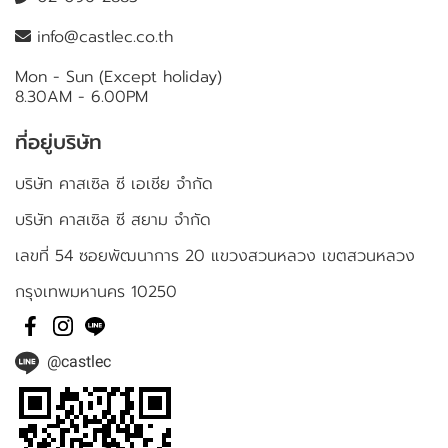
info@castlec.co.th
Mon - Sun (Except holiday)
8.30AM - 6.00PM
ที่อยู่บริษัท
บริษัท คาสเซิล ซี เอเชีย จำกัด
บริษัท คาสเซิล ซี สยาม จำกัด
เลขที่ 54 ซอยพัฒนาการ 20 แขวงสวนหลวง เขตสวนหลวง
กรุงเทพมหานคร 10250
@castlec