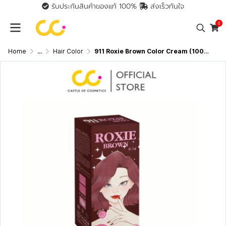
รับประกันสินค้าของแท้ 100%
ส่งเร็วทันใจ
0
Home
...
Hair Color
911 Roxie Brown Color Cream (100ml +100ml) ร็อกซี่ บราวน์ คัลเลอร์ ครีม