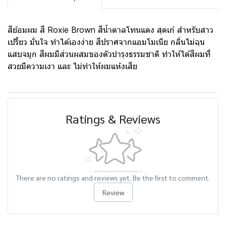
สีย้อมผม สี Roxie Brown สีน้ำตาลโทนแดง สุดเก๋ สำหรับสาว
เปรี้ยว มั่นใจ ทำได้เองง่าย สีปราศจากแอมโมเนีย กลิ่นไม่ฉุน
แสบจมูก สีผมมีส่วนผสมของตัวบำรุงธรรมชาติ ทำให้ได้สีผมที่
สวยมีความเงา และ ไม่ทำให้ผมแห้งเสีย
Ratings & Reviews
There are no ratings and reviews yet. Be the first to comment.
Review