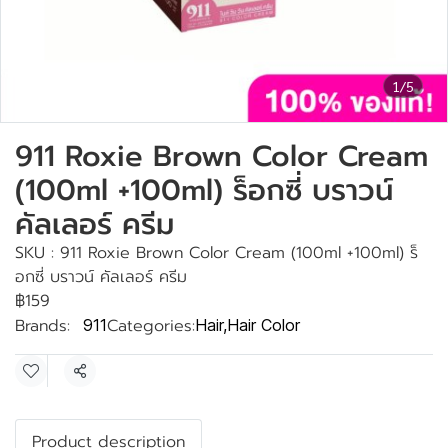
1/5
911 Roxie Brown Color Cream
(100ml +100ml) ร็อกซี่ บราวน์
คัลเลอร์ ครีม
SKU : 911 Roxie Brown Color Cream (100ml +100ml) ร็
อกซี่ บราวน์ คัลเลอร์ ครีม
฿159
Brands:
Categories:
911
Hair
,
Hair Color
Share
Product description