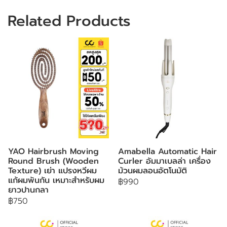
Related Products
YAO Hairbrush Moving
Amabella Automatic Hair
Round Brush (Wooden
Curler อัมมาเบลล่า เครื่อง
Texture) เย่า แปรงหวีผม
ม้วนผมลอนอัตโนมัติ
แก้ผมพันกัน เหมาะสำหรับผม
฿990
ยาวปานกลา
฿750