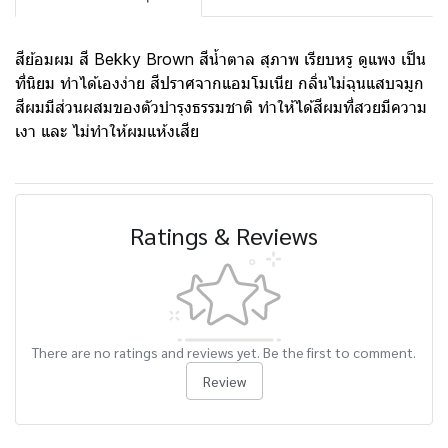
สีย้อมผม สี Bekky Brown สีน้ำตาล สุภาพ เรียบหรู ดูแพง เป็น
ที่นิยม ทำได้เองง่าย สีปราศจากแอมโมเนีย กลิ่นไม่ฉุนแสบจมูก
สีผมมีส่วนผสมของตัวบำรุงธรรมชาติ ทำให้ได้สีผมที่สวยมีความ
เงา และ ไม่ทำให้ผมแห้งเสีย
Ratings & Reviews
There are no ratings and reviews yet. Be the first to comment.
Review