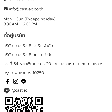
info@castlec.co.th
Mon - Sun (Except holiday)
8.30AM - 6.00PM
ที่อยู่บริษัท
บริษัท คาสเซิล ซี เอเชีย จำกัด
บริษัท คาสเซิล ซี สยาม จำกัด
เลขที่ 54 ซอยพัฒนาการ 20 แขวงสวนหลวง เขตสวนหลวง
กรุงเทพมหานคร 10250
@castlec