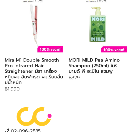
Mira M1 Double Smooth
MORI MILD Pea Amino
Pro Infrared Hair
Shampoo (250ml) โมริ
Straightener มิรา เครื่อง
มายด์ พี อะมิโน แชมพู
หนีบผม อินฟาเรด ผมเรียบลื่น
฿329
มีน้ำหนัก
฿1,990
02-096-2885