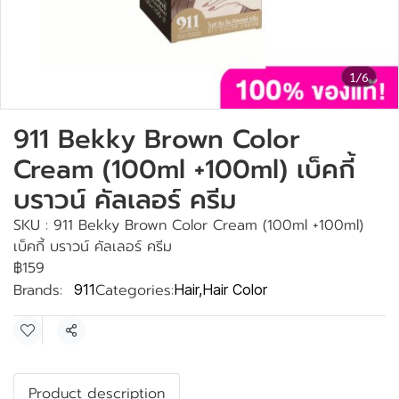
1/6
911 Bekky Brown Color
Cream (100ml +100ml) เบ็คกี้
บราวน์ คัลเลอร์ ครีม
SKU : 911 Bekky Brown Color Cream (100ml +100ml)
เบ็คกี้ บราวน์ คัลเลอร์ ครีม
฿159
Brands:
Categories:
911
Hair
,
Hair Color
Share
Product description