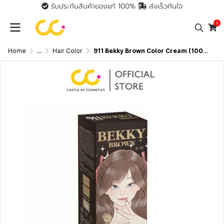
รับประกันสินค้าของแท้ 100%
ส่งเร็วทันใจ
0
Home
...
Hair Color
911 Bekky Brown Color Cream (100ml +100ml) เบ็คกี้ บราวน์ คัลเลอร์ ครีม