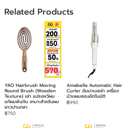
Related Products
YAO Hairbrush Moving
Amabella Automatic Hair
Round Brush (Wooden
Curler อัมมาเบลล่า เครื่อง
Texture) เย่า แปรงหวีผม
ม้วนผมลอนอัตโนมัติ
แก้ผมพันกัน เหมาะสำหรับผม
฿990
ยาวปานกลา
฿750