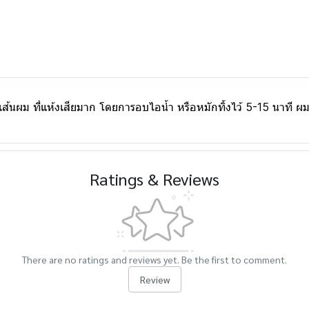
ส้นผม ที่แห้งเสียมาก โดยการอบไอน้ำ หรือหมักทิ้งไว้ 5-15 นาที ผมจะม
Ratings & Reviews
There are no ratings and reviews yet. Be the first to comment.
Review