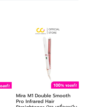
o
Mira M1 Double Smooth
Pro Infrared Hair
Straightener มิรา เครื่องหนีบ