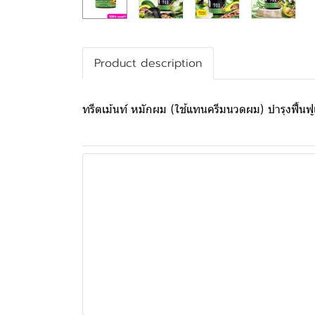
Product description
ทรีตเม้นท์ หมักผม (ใช้แทนครีมนวดผม) บำรุงฟื้นฟูเ