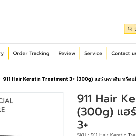
ry
Order Tracking
Review
Service
Contact us
911 Hair Keratin Treatment 3+ (300g) แฮร์ เคราติน ทรีตเม
911 Hair Ke
(300g) แฮร์ 
3+
SKU : 911 Hair Keratin Tr