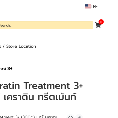
EN
0
 / Store Location
้นท์ 3+
ratin Treatment 3+
เคราติน ทรีตเม้นท์
eatment 3+ (300g) แฮร์ เคราติน