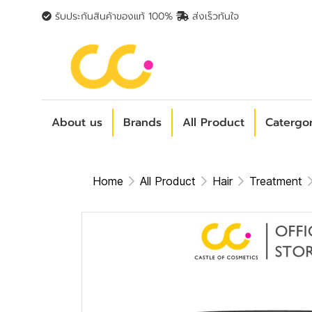
รับประกันสินค้าของแท้ 100%
ส่งเร็วทันใจ
About us
Brands
All Product
Catergo
Home
All Product
Hair
Treatment