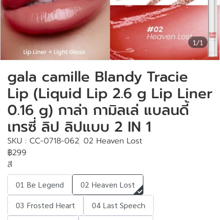
1/1
gala camille Blandy Tracie
Lip (Liquid Lip 2.6 g Lip Liner
0.16 g) กาล่า กามิลเล่ แบลนดี้
เทรซี่ ลิป ลิปแบบ 2 IN 1
SKU : CC-0718-062
02 Heaven Lost
฿299
สี
01 Be Legend
02 Heaven Lost
03 Frosted Heart
04 Last Speech