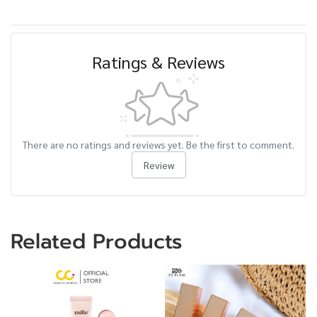
Ratings & Reviews
There are no ratings and reviews yet. Be the first to comment.
Review
Related Products