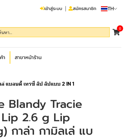
TH
เข้าสู่ระบบ
สมัครสมาชิก
0
ค้า
สาขาหน้าร้าน
่ แบลนดี้ เทรซี่ ลิป ลิปแบบ 2 IN 1
e Blandy Tracie
 Lip 2.6 g Lip
) กาล่า กามิลเล่ แบ