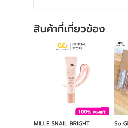
สินค้าที่เกี่ยวข้อง
MILLE SNAIL BRIGHT
So G