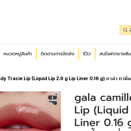
หมวดหมู่สินค้า
ติดตามการจัดส่ง
รีวิว
สนใจฝากขายสิน
y Tracie Lip (Liquid Lip 2.6 g Lip Liner 0.16 g) กาล่า กามิลเล
gala camill
Lip (Liquid
Liner 0.16 g