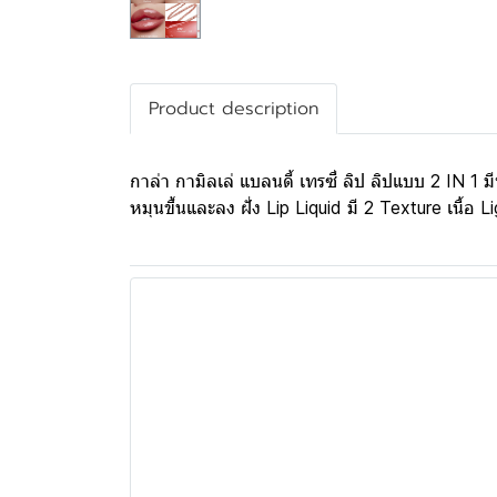
Product description
กาล่า กามิลเล่ แบลนดี้ เทรซี่ ลิป ลิปแบบ 2 IN 1 มีท
หมุนขึ้นและลง ฝั่ง Lip Liquid มี 2 Texture เนื้