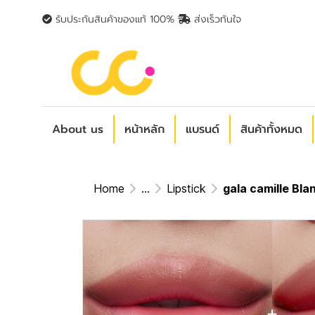
รับประกันสินค้าของแท้ 100%
ส่งเร็วทันใจ
About us
หน้าหลัก
แบรนด์
สินค้าทั้งหมด
Home
...
Lipstick
gala camille Bland