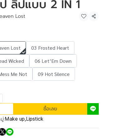
 ลิป ลิปแบบ 2 IN 1
eaven Lost
แชร์
aven Lost
03 Frosted Heart
ead Wicked
06 Let’Em Down
Mess Me Not
09 Hot Silence
ซื้อเลย
ู่:
Make up
,
Lipstick