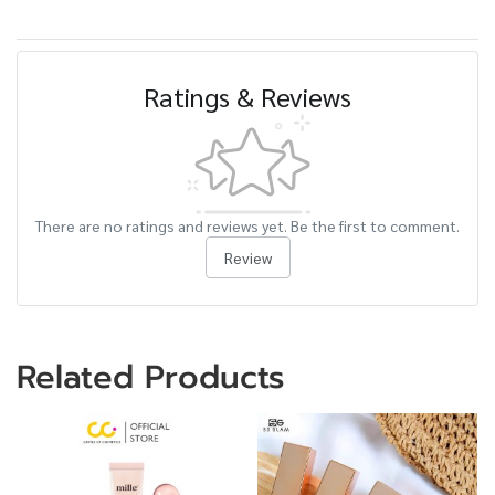
Ratings & Reviews
There are no ratings and reviews yet. Be the first to comment.
Review
Related Products