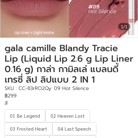
1/1
gala camille Blandy Tracie
Lip (Liquid Lip 2.6 g Lip Liner
0.16 g) กาล่า กามิลเล่ แบลนดี้
เทรซี่ ลิป ลิปแบบ 2 IN 1
SKU : CC-83rRO2Qy
09 Hot Silence
฿299
สี
01 Be Legend
02 Heaven Lost
03 Frosted Heart
04 Last Speech