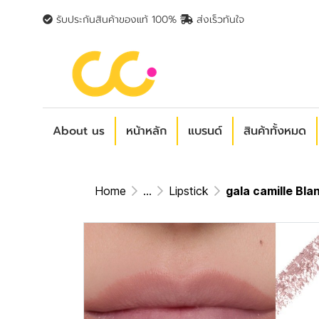
รับประกันสินค้าของแท้ 100%
ส่งเร็วทันใจ
About us
หน้าหลัก
แบรนด์
สินค้าทั้งหมด
Home
...
Lipstick
gala camille Bland