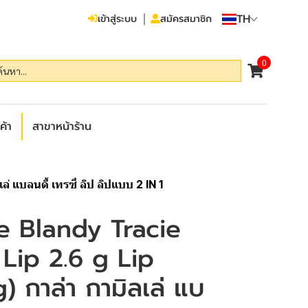
TH
เข้าสู่ระบบ
สมัครสมาชิก
0
ค้า
สาขาหน้าร้าน
่ แบลนดี้ เทรซี่ ลิป ลิปแบบ 2 IN 1
e Blandy Tracie
 Lip 2.6 g Lip
) กาล่า กามิลเล่ แบ