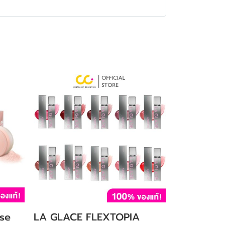
se
LA GLACE FLEXTOPIA