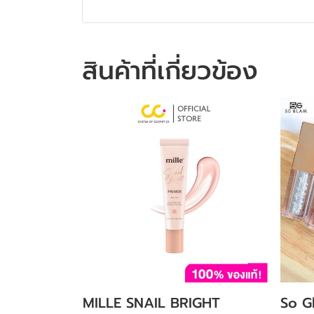
สินค้าที่เกี่ยวข้อง
MILLE SNAIL BRIGHT
So G