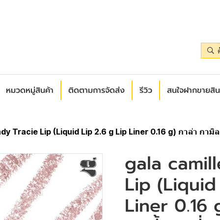
หมวดหมู่สินค้า
ติดตามการจัดส่ง
รีวิว
สนใจฝากขายสิน
y Tracie Lip (Liquid Lip 2.6 g Lip Liner 0.16 g) กาล่า กามิลเล
gala camill
Lip (Liquid
Liner 0.16 g