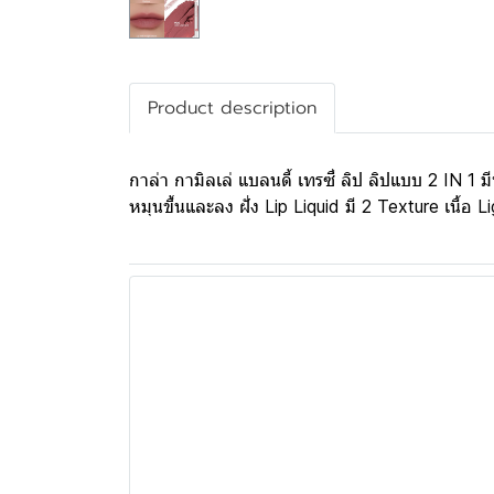
Product description
กาล่า กามิลเล่ แบลนดี้ เทรซี่ ลิป ลิปแบบ 2 IN 1 มีท
หมุนขึ้นและลง ฝั่ง Lip Liquid มี 2 Texture เนื้