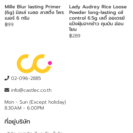
Mille Blur lasting Primer
Lady Audrey Rice Loose
(6g) มิลเล่ เบลอ ลาสติ้ง ไพร
Powder long-lasting oil
เมอร์ 6 กรัม
control 6.5g เลดี้ ออเดรย์
แป้งฝุ่นจากข้าว คุมมัน อ่อน
฿99
โยน
฿289
02-096-2885
info@castlec.co.th
Mon - Sun (Except holiday)
8.30AM - 6.00PM
ที่อยู่บริษัท