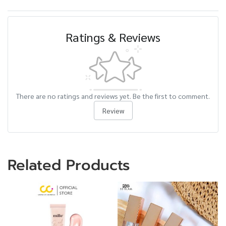
Ratings & Reviews
There are no ratings and reviews yet. Be the first to comment.
Review
Related Products