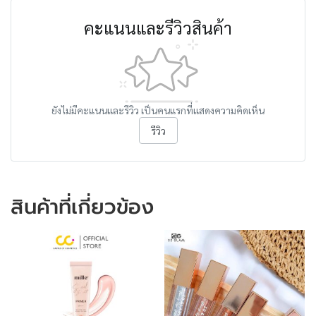
คะแนนและรีวิวสินค้า
ยังไม่มีคะแนนและรีวิว เป็นคนแรกที่แสดงความคิดเห็น
รีวิว
สินค้าที่เกี่ยวข้อง