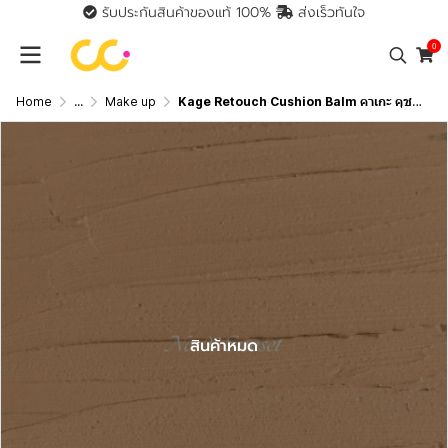
รับประกันสินค้าของแท้ 100%
ส่งเร็วทันใจ
0
Home
...
Make up
Kage Retouch Cushion Balm คาเกะ คุชชั่นบาล์ม รีทัชบาล์ม
สินค้าหมด