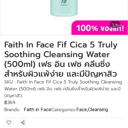
1/6
Faith In Face Fif Cica 5 Truly
Soothing Cleansing Water
(500ml) เฟธ อิน เฟซ คลีนซิ่ง
สำหรับผิวแพ้ง่าย และมีปัญหาสิว
SKU : Faith In Face Fif Cica 5 Truly Soothing Cleansing
Water (500ml) เฟธ อิน เฟซ คลีนซิ่งสำหรับผิวแพ้ง่าย และมี
ปัญหาสิว
฿369
Brands:
Categories:
Faith in Face
Face
,
Cleansing
Share