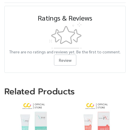
Ratings & Reviews
There are no ratings and reviews yet. Be the first to comment.
Review
Related Products