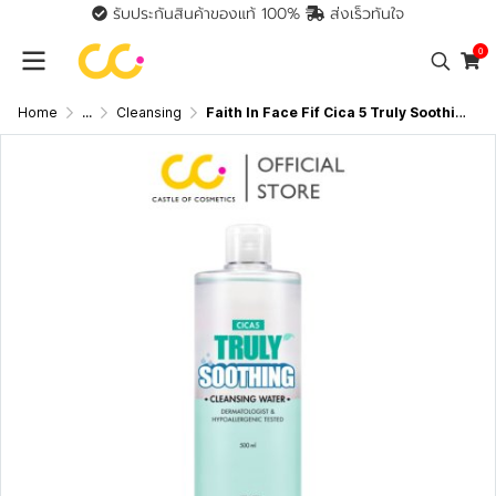
รับประกันสินค้าของแท้ 100%
ส่งเร็วทันใจ
0
Home
...
Cleansing
Faith In Face Fif Cica 5 Truly Soothing Cleansing Water (500ml) เฟธ อิน เฟซ คลีนซิ่งสำหรับผิวแพ้ง่าย และมีปัญหาสิว