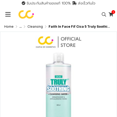
รับประกันสินค้าของแท้ 100%
ส่งเร็วทันใจ
0
Home
...
Cleansing
Faith In Face Fif Cica 5 Truly Soothing Cleansing Water (500ml) เฟธ อิน เฟซ คลีนซิ่งสำหรับผิวแพ้ง่าย และมีปัญหาสิว