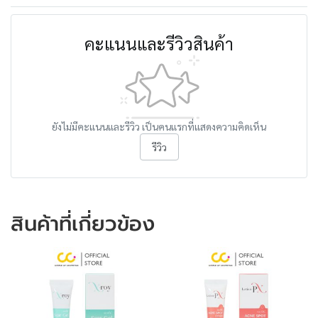
คะแนนและรีวิวสินค้า
ยังไม่มีคะแนนและรีวิว เป็นคนแรกที่แสดงความคิดเห็น
รีวิว
สินค้าที่เกี่ยวข้อง