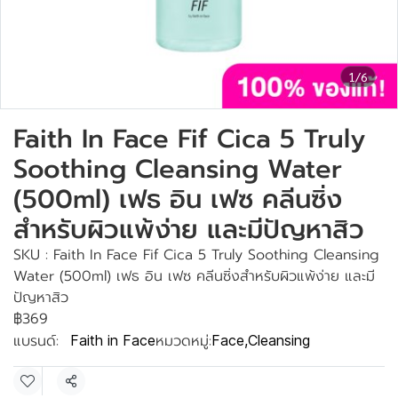
1/6
Faith In Face Fif Cica 5 Truly
Soothing Cleansing Water
(500ml) เฟธ อิน เฟซ คลีนซิ่ง
สำหรับผิวแพ้ง่าย และมีปัญหาสิว
SKU : Faith In Face Fif Cica 5 Truly Soothing Cleansing
Water (500ml) เฟธ อิน เฟซ คลีนซิ่งสำหรับผิวแพ้ง่าย และมี
ปัญหาสิว
฿369
แบรนด์:
หมวดหมู่:
Faith in Face
Face
,
Cleansing
แชร์