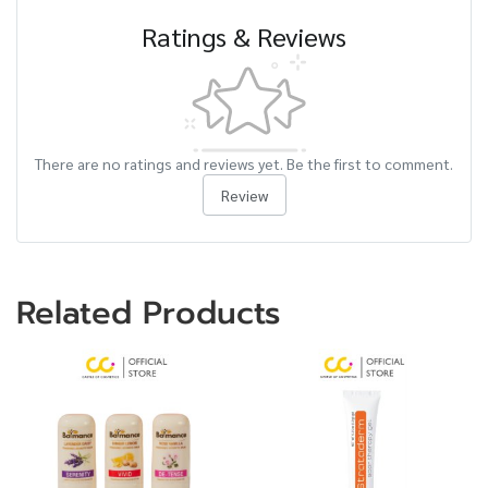
Ratings & Reviews
There are no ratings and reviews yet. Be the first to comment.
Review
Related Products