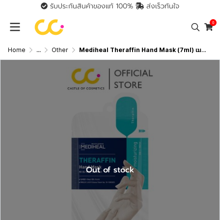
รับประกันสินค้าของแท้ 100%
ส่งเร็วทันใจ
0
Home
...
Other
Mediheal Theraffin Hand Mask (7ml) เมดดิฮีล เทราฟิน แฮนด์ มาสก์
Out of stock