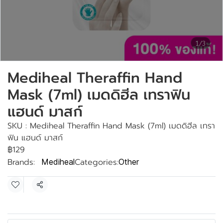
1/3
Mediheal Theraffin Hand
Mask (7ml) เมดดิฮีล เทราฟิน
แฮนด์ มาสก์
SKU : Mediheal Theraffin Hand Mask (7ml) เมดดิฮีล เทรา
ฟิน แฮนด์ มาสก์
฿129
Brands:
Categories:
Mediheal
Other
Share