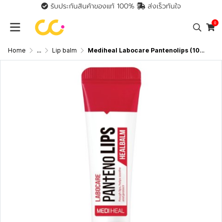
รับประกันสินค้าของแท้ 100%
ส่งเร็วทันใจ
0
Home
...
Lip balm
Mediheal Labocare Pantenolips (10ml) เมดิฮีล ลิปบาล์มเนื้อครีม