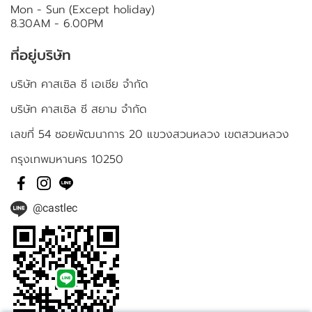
Mon - Sun (Except holiday)
8.30AM - 6.00PM
ที่อยู่บริษัท
บริษัท คาสเซิล ซี เอเชีย จำกัด
บริษัท คาสเซิล ซี สยาม จำกัด
เลขที่ 54 ซอยพัฒนาการ 20 แขวงสวนหลวง เขตสวนหลวง
กรุงเทพมหานคร 10250
@castlec