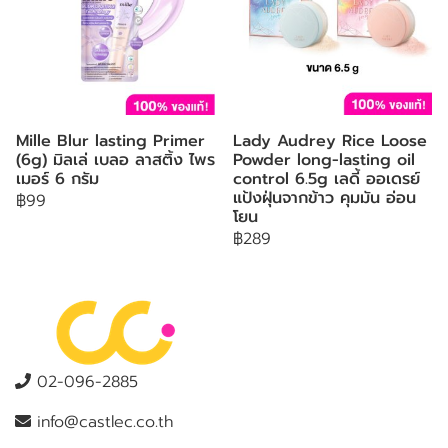
Mille Blur lasting Primer
Lady Audrey Rice Loose
(6g) มิลเล่ เบลอ ลาสติ้ง ไพร
Powder long-lasting oil
เมอร์ 6 กรัม
control 6.5g เลดี้ ออเดรย์
แป้งฝุ่นจากข้าว คุมมัน อ่อน
฿99
โยน
฿289
02-096-2885
info@castlec.co.th