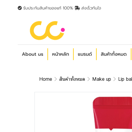
รับประกันสินค้าของแท้ 100%
ส่งเร็วทันใจ
About us
หน้าหลัก
แบรนด์
สินค้าทั้งหมด
Home
สินค้าทั้งหมด
Make up
Lip ba