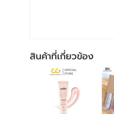
สินค้าที่เกี่ยวข้อง