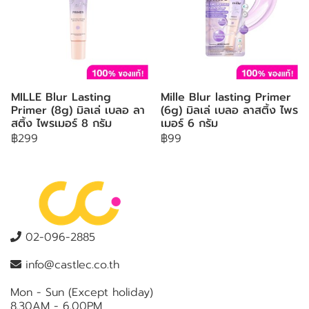
MILLE Blur Lasting
Mille Blur lasting Primer
Primer (8g) มิลเล่ เบลอ ลา
(6g) มิลเล่ เบลอ ลาสติ้ง ไพร
สติ้ง ไพรเมอร์ 8 กรัม
เมอร์ 6 กรัม
฿299
฿99
02-096-2885
info@castlec.co.th
Mon - Sun (Except holiday)
8.30AM - 6.00PM