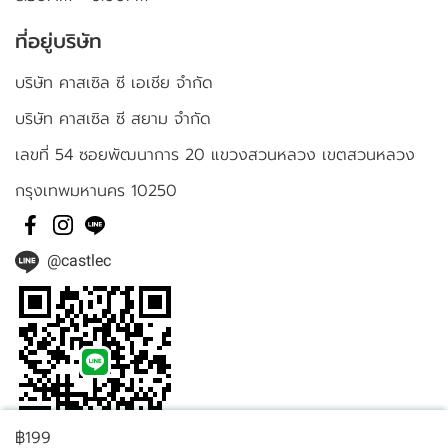
ที่อยู่บริษัท
บริษัท คาสเซิล ซี เอเชีย จำกัด
บริษัท คาสเซิล ซี สยาม จำกัด
เลขที่ 54 ซอยพัฒนาการ 20 แขวงสวนหลวง เขตสวนหลวง
กรุงเทพมหานคร 10250
@castlec
฿199