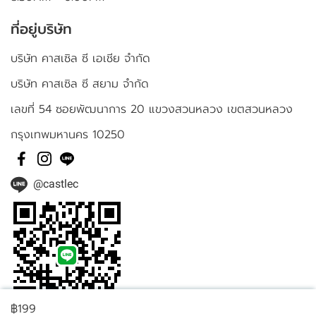
ที่อยู่บริษัท
บริษัท คาสเซิล ซี เอเชีย จำกัด
บริษัท คาสเซิล ซี สยาม จำกัด
เลขที่ 54 ซอยพัฒนาการ 20 แขวงสวนหลวง เขตสวนหลวง
กรุงเทพมหานคร 10250
@castlec
฿199