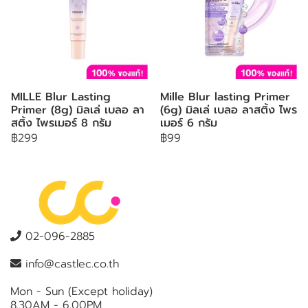
MILLE Blur Lasting
Mille Blur lasting Primer
Primer (8g) มิลเล่ เบลอ ลา
(6g) มิลเล่ เบลอ ลาสติ้ง ไพร
สติ้ง ไพรเมอร์ 8 กรัม
เมอร์ 6 กรัม
฿299
฿99
02-096-2885
info@castlec.co.th
Mon - Sun (Except holiday)
8.30AM - 6.00PM