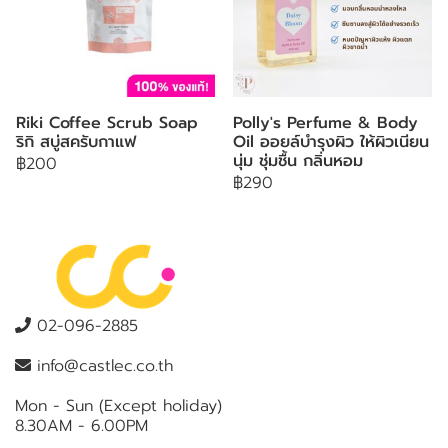
Riki Coffee Scrub Soap
Polly's Perfume & Body
ริกิ สบู่สครับกาแฟ
Oil ออยล์บำรุงผิว ให้ผิวเนียน
นุ่ม ชุ่มชื้น กลิ่นหอม
฿200
฿290
02-096-2885
info@castlec.co.th
Mon - Sun (Except holiday)
8.30AM - 6.00PM