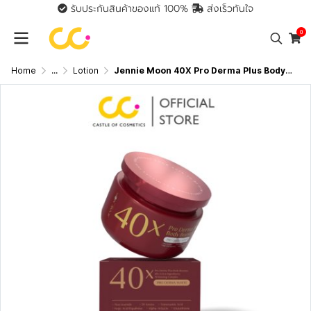
รับประกันสินค้าของแท้ 100%
ส่งเร็วทันใจ
0
Home
...
Lotion
Jennie Moon 40X Pro Derma Plus Body Booster (250g) 40x โปรเดอม่า พลัส บอดี้ บูสเตอร์