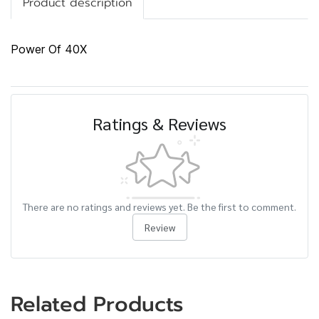
Product description
Power Of 40X
Ratings & Reviews
There are no ratings and reviews yet. Be the first to comment.
Review
Related Products