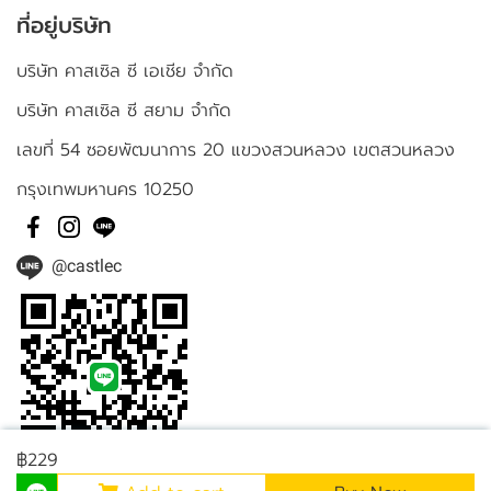
ที่อยู่บริษัท
บริษัท คาสเซิล ซี เอเชีย จำกัด
บริษัท คาสเซิล ซี สยาม จำกัด
เลขที่ 54 ซอยพัฒนาการ 20 แขวงสวนหลวง เขตสวนหลวง
กรุงเทพมหานคร 10250
@castlec
฿229