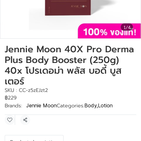
1/4
Jennie Moon 40X Pro Derma
Plus Body Booster (250g)
40x โปรเดอม่า พลัส บอดี้ บูส
เตอร์
SKU : CC-z5zEJzt2
฿229
Brands:
Categories:
Jennie Moon
Body
,
Lotion
Share