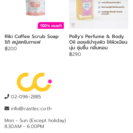
Riki Coffee Scrub Soap
Polly's Perfume & Body
ริกิ สบู่สครับกาแฟ
Oil ออยล์บำรุงผิว ให้ผิวเนียน
นุ่ม ชุ่มชื้น กลิ่นหอม
฿200
฿290
02-096-2885
info@castlec.co.th
Mon - Sun (Except holiday)
8.30AM - 6.00PM