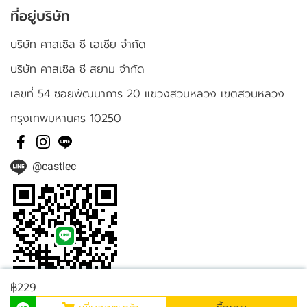
ที่อยู่บริษัท
บริษัท คาสเซิล ซี เอเชีย จำกัด
บริษัท คาสเซิล ซี สยาม จำกัด
เลขที่ 54 ซอยพัฒนาการ 20 แขวงสวนหลวง เขตสวนหลวง
กรุงเทพมหานคร 10250
@castlec
฿229