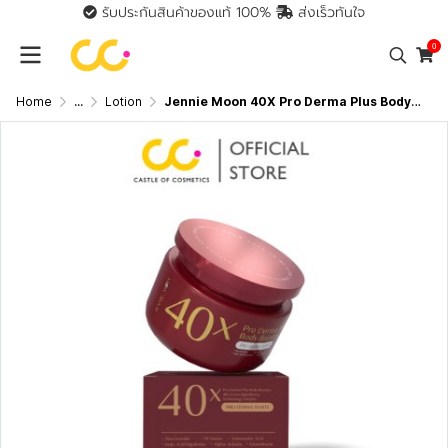
รับประกันสินค้าของแท้ 100%
ส่งเร็วทันใจ
0
Home
...
Lotion
Jennie Moon 40X Pro Derma Plus Body Booster (250g) 40x โปรเดอม่า พลัส บอดี้ บูสเตอร์