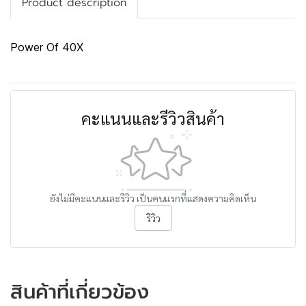
Product description
Power Of 40X
คะแนนและรีวิวสินค้า
ยังไม่มีคะแนนและรีวิว เป็นคนแรกที่แสดงความคิดเห็น
รีวิว
สินค้าที่เกี่ยวข้อง