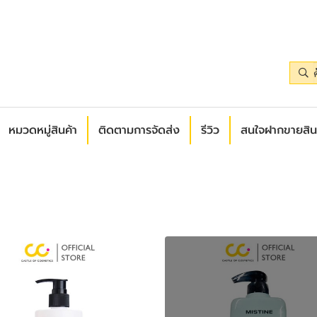
หมวดหมู่สินค้า
ติดตามการจัดส่ง
รีวิว
สนใจฝากขายสิน