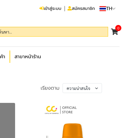
TH
เข้าสู่ระบบ
สมัครสมาชิก
0
ค้า
สาขาหน้าร้าน
เรียงตาม
ความน่าสนใจ