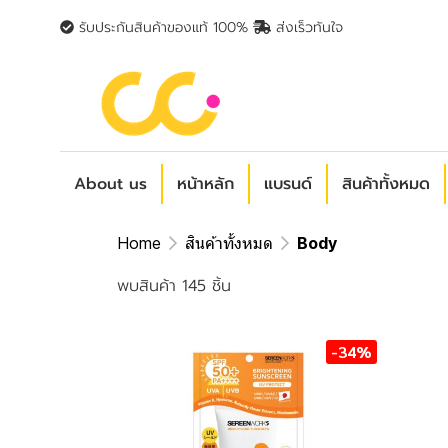
รับประกันสินค้าของแท้ 100%
ส่งเร็วทันใจ
About us
หน้าหลัก
แบรนด์
สินค้าทั้งหมด
Home
สินค้าทั้งหมด
Body
พบสินค้า 145 ชิ้น
-34%