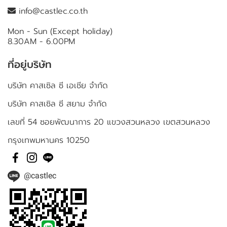
info@castlec.co.th
Mon - Sun (Except holiday)
8.30AM - 6.00PM
ที่อยู่บริษัท
บริษัท คาสเซิล ซี เอเชีย จำกัด
บริษัท คาสเซิล ซี สยาม จำกัด
เลขที่ 54 ซอยพัฒนาการ 20 แขวงสวนหลวง เขตสวนหลวง
กรุงเทพมหานคร 10250
@castlec