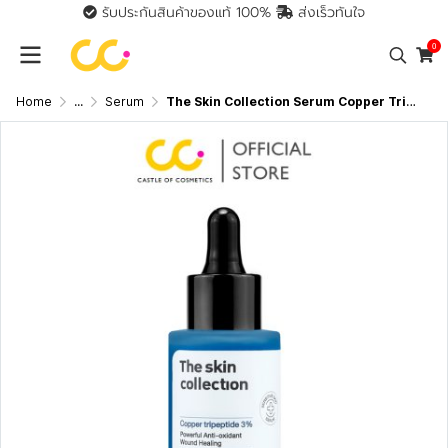
รับประกันสินค้าของแท้ 100%
ส่งเร็วทันใจ
0
Home
...
Serum
The Skin Collection Serum Copper Tripeptide 3% (30ml) เซรั่มแก้ปัญหาหลุมสิว ผิวกระชับ รูขุมขนตื้นขึ้น