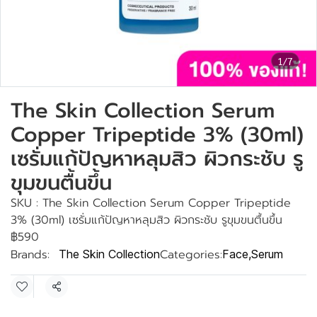
1/7
The Skin Collection Serum
Copper Tripeptide 3% (30ml)
เซรั่มแก้ปัญหาหลุมสิว ผิวกระชับ รู
ขุมขนตื้นขึ้น
SKU : The Skin Collection Serum Copper Tripeptide
3% (30ml) เซรั่มแก้ปัญหาหลุมสิว ผิวกระชับ รูขุมขนตื้นขึ้น
฿590
Brands:
Categories:
The Skin Collection
Face
,
Serum
Share