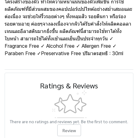
โครงสร้างของผิว ทำให้ความหนาแน่นของผิวเพิ่มขึ้น การใช้
ผลิตภัณฑ์ที่มีส่วนผสมของคอปเปอร์เปปไทด์อย่างสม่ำเสมอและ
ต่อเนื่อง จะช่วยให้ริ้วรอยต่างๆ ทั้งหลุมสิว รอยตีนกา หรือร่อง
รอยตามอายุ ค่อยๆจางลงเนื่องจากผิวได้รับคำสั่งให้ผลิตคอลลา
เจนและอีลาสตินมากยิ่งขึ้น ผลิตภัณฑ์นี้สามารถใช้ทาได้ทั้ง
ใบหน้า สามารถใช้ได้ทั้งเช้าและเย็นเป็นประจำทุกวัน ✓
Fragrance Free ✓ Alcohol Free ✓ Allergen Free ✓
Paraben Free ✓Preservative Free ปริมาตรสุทธิ : 30ml
Ratings & Reviews
There are no ratings and reviews yet. Be the first to comment.
Review