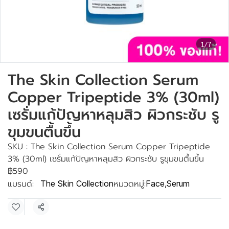
1/7
The Skin Collection Serum
Copper Tripeptide 3% (30ml)
เซรั่มแก้ปัญหาหลุมสิว ผิวกระชับ รู
ขุมขนตื้นขึ้น
SKU : The Skin Collection Serum Copper Tripeptide
3% (30ml) เซรั่มแก้ปัญหาหลุมสิว ผิวกระชับ รูขุมขนตื้นขึ้น
฿590
แบรนด์:
หมวดหมู่:
The Skin Collection
Face
,
Serum
แชร์