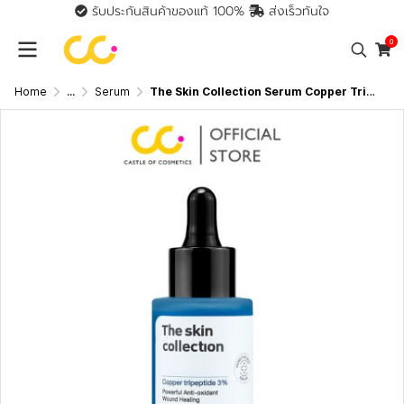
รับประกันสินค้าของแท้ 100%
ส่งเร็วทันใจ
0
Home
...
Serum
The Skin Collection Serum Copper Tripeptide 3% (30ml) เซรั่มแก้ปัญหาหลุมสิว ผิวกระชับ รูขุมขนตื้นขึ้น