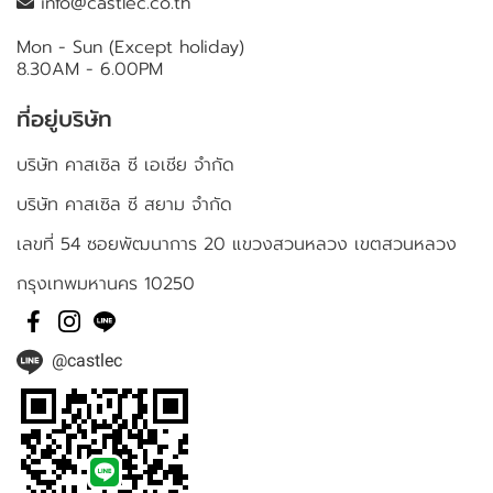
info@castlec.co.th
Mon - Sun (Except holiday)
8.30AM - 6.00PM
ที่อยู่บริษัท
บริษัท คาสเซิล ซี เอเชีย จำกัด
บริษัท คาสเซิล ซี สยาม จำกัด
เลขที่ 54 ซอยพัฒนาการ 20 แขวงสวนหลวง เขตสวนหลวง
กรุงเทพมหานคร 10250
@castlec