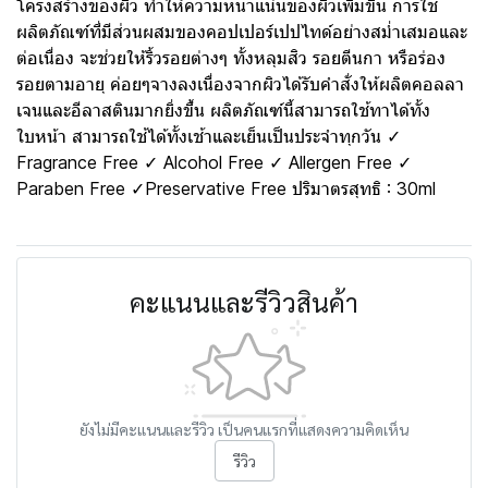
โครงสร้างของผิว ทำให้ความหนาแน่นของผิวเพิ่มขึ้น การใช้
ผลิตภัณฑ์ที่มีส่วนผสมของคอปเปอร์เปปไทด์อย่างสม่ำเสมอและ
ต่อเนื่อง จะช่วยให้ริ้วรอยต่างๆ ทั้งหลุมสิว รอยตีนกา หรือร่อง
รอยตามอายุ ค่อยๆจางลงเนื่องจากผิวได้รับคำสั่งให้ผลิตคอลลา
เจนและอีลาสตินมากยิ่งขึ้น ผลิตภัณฑ์นี้สามารถใช้ทาได้ทั้ง
ใบหน้า สามารถใช้ได้ทั้งเช้าและเย็นเป็นประจำทุกวัน ✓
Fragrance Free ✓ Alcohol Free ✓ Allergen Free ✓
Paraben Free ✓Preservative Free ปริมาตรสุทธิ : 30ml
คะแนนและรีวิวสินค้า
ยังไม่มีคะแนนและรีวิว เป็นคนแรกที่แสดงความคิดเห็น
รีวิว