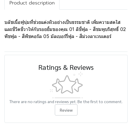
Product description
บลัชเนื้อฟูนุ่มที่ช่วยแต่งผิวอย่างเป็นธรรมชาติ เพิ่มความสดใส
และชีวิตชีวาให้กับรอยยิ้มของคุณ 01 ลิชี่ฟูล - สีชมพูบริสุทธิ์ 02
พีชฟูล - สีพีชคอรัล 05 มัลเบอร์รี่ฟูล - สีม่วงลาเวนเดอร์
Ratings & Reviews
There are no ratings and reviews yet. Be the first to comment.
Review