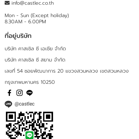
info@castlec.co.th
Mon - Sun (Except holiday)
8.30AM - 6.00PM
ที่อยู่บริษัท
บริษัท คาสเซิล ซี เอเชีย จำกัด
บริษัท คาสเซิล ซี สยาม จำกัด
เลขที่ 54 ซอยพัฒนาการ 20 แขวงสวนหลวง เขตสวนหลวง
กรุงเทพมหานคร 10250
@castlec