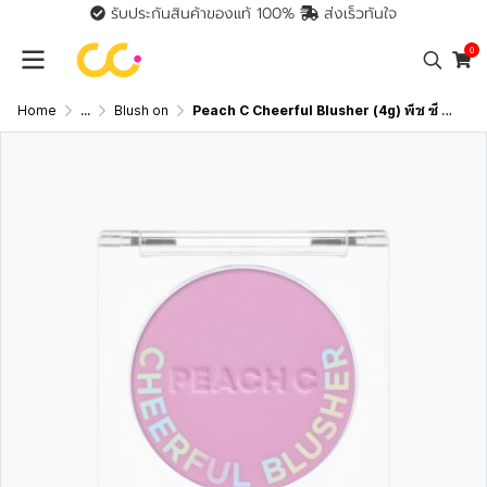
รับประกันสินค้าของแท้ 100%
ส่งเร็วทันใจ
0
Home
...
Blush on
Peach C Cheerful Blusher (4g) พีช ซี บลัช