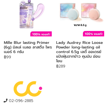
Mille Blur lasting Primer
Lady Audrey Rice Loose
(6g) มิลเล่ เบลอ ลาสติ้ง ไพร
Powder long-lasting oil
เมอร์ 6 กรัม
control 6.5g เลดี้ ออเดรย์
แป้งฝุ่นจากข้าว คุมมัน อ่อน
฿99
โยน
฿289
02-096-2885