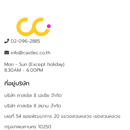
02-096-2885
info@castlec.co.th
Mon - Sun (Except holiday)
8.30AM - 6.00PM
ที่อยู่บริษัท
บริษัท คาสเซิล ซี เอเชีย จำกัด
บริษัท คาสเซิล ซี สยาม จำกัด
เลขที่ 54 ซอยพัฒนาการ 20 แขวงสวนหลวง เขตสวนหลวง
กรุงเทพมหานคร 10250