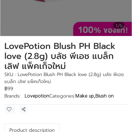
1/5
LovePotion Blush PH Black
love (2.8g) บลัช พีเอช แบล็ก
เลิฟ แพ็คเก็จใหม่
SKU : LovePotion Blush PH Black love (2.8g) บลัช พีเอช
แบล็ก เลิฟ แพ็คเก็จใหม่
฿99
Brands:
Categories:
Lovepotion
Make up
,
Blush on
Share
Product description