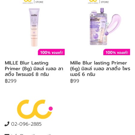
MILLE Blur Lasting
Mille Blur lasting Primer
Primer (8g) มิลเล่ เบลอ ลา
(6g) มิลเล่ เบลอ ลาสติ้ง ไพร
สติ้ง ไพรเมอร์ 8 กรัม
เมอร์ 6 กรัม
฿299
฿99
02-096-2885