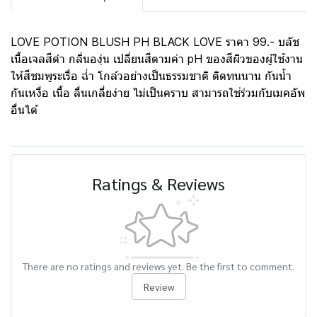
LOVE POTION BLUSH PH BLACK LOVE ราคา 99.- บลัช
เนื้อเจลสีดำ กลิ่นองุ่น เปลี่ยนสีตามค่า pH ของสีผิวของผู้ใช้งาน
ให้สีชมพูระเรื่อ ฉ่ำ โกล์วอย่างเป็นธรรมชาติ ติดทนนาน กันน้ำ
กันเหงื่อ เนื้อ ลื่นเกลี่ยง่าย ไม่เป็นคราบ สามารถใช่ร่วมกับเมคอัพ
อื่นได้
Ratings & Reviews
There are no ratings and reviews yet. Be the first to comment.
Review