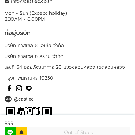
info@castlec.co.th
Mon - Sun (Except holiday)
8.30AM - 6.00PM
ที่อยู่บริษัท
บริษัท คาสเซิล ซี เอเชีย จำกัด
บริษัท คาสเซิล ซี สยาม จำกัด
เลขที่ 54 ซอยพัฒนาการ 20 แขวงสวนหลวง เขตสวนหลวง
กรุงเทพมหานคร 10250
@castlec
฿99
Out of Stock