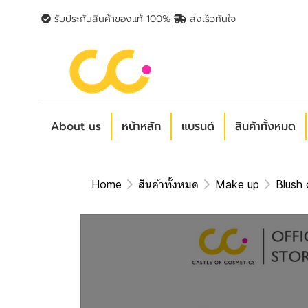
รับประกันสินค้าของแท้ 100%
ส่งเร็วทันใจ
About us
หน้าหลัก
แบรนด์
สินค้าทั้งหมด
Home
สินค้าทั้งหมด
Make up
Blush