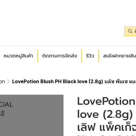
หมวดหมู่สินค้า
ติดตามการจัดส่ง
รีวิว
สนใจฝากขายสิน
 on
LovePotion Blush PH Black love (2.8g) บลัช พีเอช แบล็
LovePotion
love (2.8g)
เลิฟ แพ็คเก็