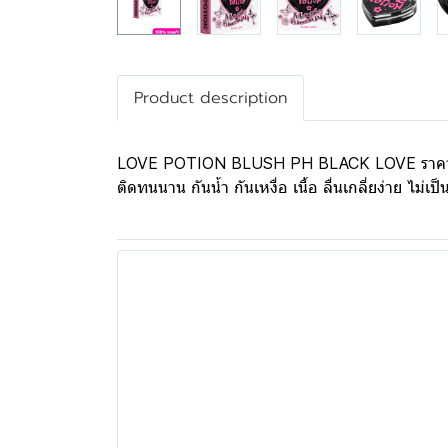
Product description
LOVE POTION BLUSH PH BLACK LOVE ราคา 99.- บลั
ติดทนนาน กันน้ำ กันเหงื่อ เนื้อ ลื่นเกลี่ยง่าย ไม่เ