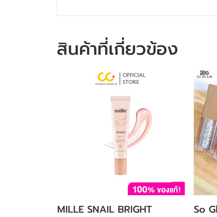
สินค้าที่เกี่ยวข้อง
MILLE SNAIL BRIGHT
So G