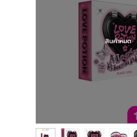
สินค้าหมด