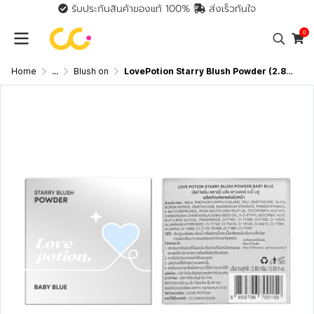
รับประกันสินค้าของแท้ 100%
ส่งเร็วทันใจ
0
Home
...
Blush on
LovePotion Starry Blush Powder (2.8g) เลิฟ โพชัน สตาร์รี บลัช พาวเดอร์