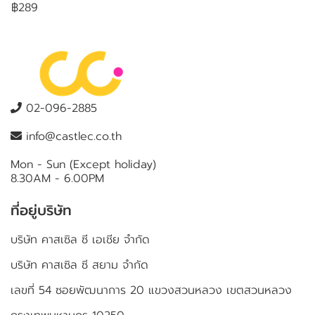
฿289
02-096-2885
info@castlec.co.th
Mon - Sun (Except holiday)
8.30AM - 6.00PM
ที่อยู่บริษัท
บริษัท คาสเซิล ซี เอเชีย จำกัด
บริษัท คาสเซิล ซี สยาม จำกัด
เลขที่ 54 ซอยพัฒนาการ 20 แขวงสวนหลวง เขตสวนหลวง