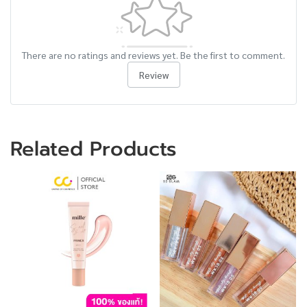
There are no ratings and reviews yet. Be the first to comment.
Review
Related Products