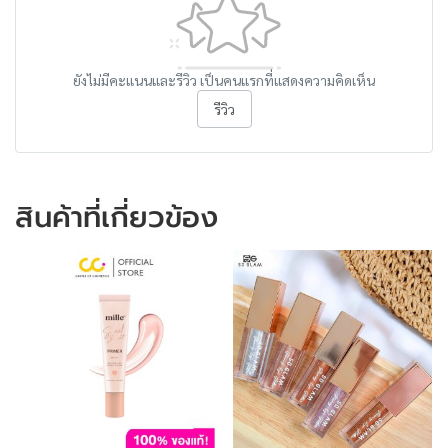
ยังไม่มีคะแนนและรีวิว เป็นคนแรกที่แสดงความคิดเห็น
รีวิว
สินค้าที่เกี่ยวข้อง