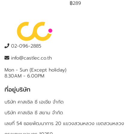
฿289
02-096-2885
info@castlec.co.th
Mon - Sun (Except holiday)
8.30AM - 6.00PM
ที่อยู่บริษัท
บริษัท คาสเซิล ซี เอเชีย จำกัด
บริษัท คาสเซิล ซี สยาม จำกัด
เลขที่ 54 ซอยพัฒนาการ 20 แขวงสวนหลวง เขตสวนหลวง