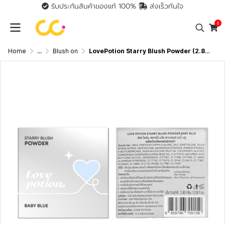
รับประกันสินค้าของแท้ 100%
ส่งเร็วทันใจ
0
Home
...
Blush on
LovePotion Starry Blush Powder (2.8g) เลิฟ โพชัน สตาร์รี บลัช พาวเดอร์