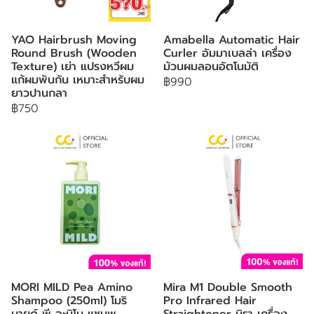
YAO Hairbrush Moving
Amabella Automatic Hair
Round Brush (Wooden
Curler อัมมาเบลล่า เครื่อง
Texture) เย่า แปรงหวีผม
ม้วนผมลอนอัตโนมัติ
แก้ผมพันกัน เหมาะสำหรับผม
฿990
ยาวปานกลา
฿750
MORI MILD Pea Amino
Mira M1 Double Smooth
Shampoo (250ml) โมริ
Pro Infrared Hair