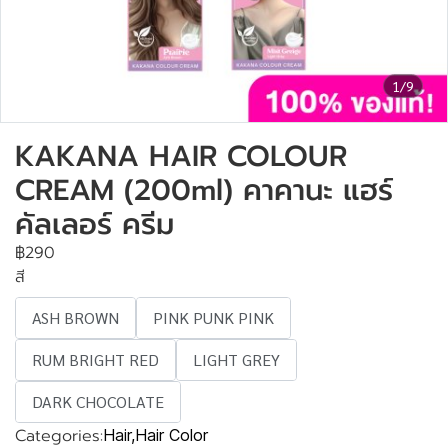
1/9
KAKANA HAIR COLOUR
CREAM (200ml) คาคานะ แฮร์
คัลเลอร์ ครีม
฿290
สี
ASH BROWN
PINK PUNK PINK
RUM BRIGHT RED
LIGHT GREY
DARK CHOCOLATE
Categories:
Hair
,
Hair Color