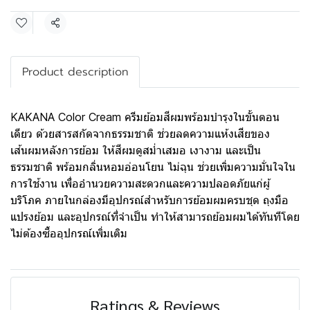
Share
Product description
KAKANA Color Cream ครีมย้อมสีผมพร้อมบำรุงในขั้นตอน
เดียว ด้วยสารสกัดจากธรรมชาติ ช่วยลดความแห้งเสียของ
เส้นผมหลังการย้อม ให้สีผมดูสม่ำเสมอ เงางาม และเป็น
ธรรมชาติ พร้อมกลิ่นหอมอ่อนโยน ไม่ฉุน ช่วยเพิ่มความมั่นใจใน
การใช้งาน เพื่ออำนวยความสะดวกและความปลอดภัยแก่ผู้
บริโภค ภายในกล่องมีอุปกรณ์สำหรับการย้อมผมครบชุด ถุงมือ
แปรงย้อม และอุปกรณ์ที่จำเป็น ทำให้สามารถย้อมผมได้ทันทีโดย
ไม่ต้องซื้ออุปกรณ์เพิ่มเติม
Ratings & Reviews