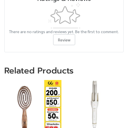
There are no ratings and reviews yet. Be the first to comment.
Review
Related Products