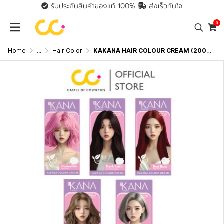
รับประกันสินค้าของแท้ 100%
ส่งเร็วทันใจ
0
Home
...
Hair Color
KAKANA HAIR COLOUR CREAM (200ml) คาคานะ แฮร์ คัลเลอร์ ครีม