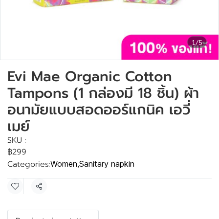
1/5
Evi Mae Organic Cotton
Tampons (1 กล่องมี 18 ชิ้น) ผ้า
อนามัยแบบสอดออร์แกนิค เอวี่
เมย์
SKU :
฿299
Categories:
Women
,
Sanitary napkin
Share