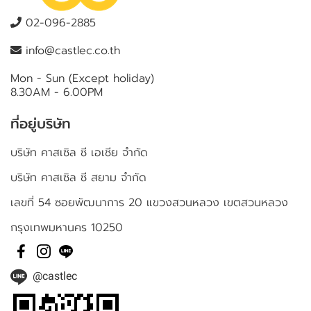
02-096-2885
info@castlec.co.th
Mon - Sun (Except holiday)
8.30AM - 6.00PM
ที่อยู่บริษัท
บริษัท คาสเซิล ซี เอเชีย จำกัด
บริษัท คาสเซิล ซี สยาม จำกัด
เลขที่ 54 ซอยพัฒนาการ 20 แขวงสวนหลวง เขตสวนหลวง
กรุงเทพมหานคร 10250
@castlec