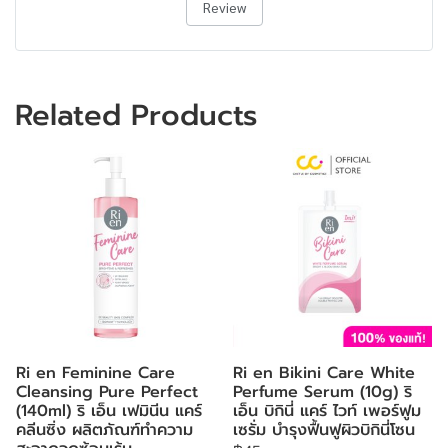
Review
Related Products
Ri en Feminine Care
Ri en Bikini Care White
Cleansing Pure Perfect
Perfume Serum (10g) ริ
(140ml) ริ เอ็น เฟมินีน แคร์
เอ็น บิกินี่ แคร์ ไวท์ เพอร์ฟูม
คลีนซิ่ง ผลิตภัณฑ์ทำความ
เซรั่ม บำรุงฟื้นฟูผิวบิกินี่โซน