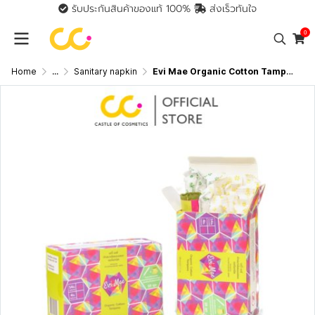
รับประกันสินค้าของแท้ 100%
ส่งเร็วทันใจ
0
Home
...
Sanitary napkin
Evi Mae Organic Cotton Tampons (1 กล่องมี 18 ชิ้น) ผ้าอนามัยแบบสอดออร์แกนิค เอวี่ เมย์