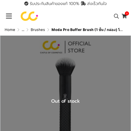
รับประกันสินค้าของแท้ 100%
ส่งเร็วทันใจ
0
Home
...
Brushes
Moda Pro Buffer Brush (1 ชิ้น / กล่อง) โมด้า แปรงสำหรับลงรองพื้น
Out of stock