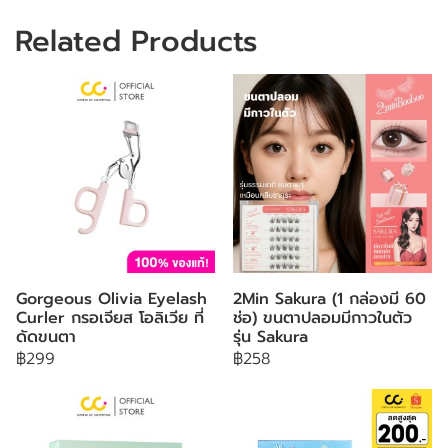
Related Products
Gorgeous Olivia Eyelash
2Min Sakura (1 กล่องมี 60
Curler กรอเจียส โอลิเวีย ที่
ช่อ) ขนตาปลอมมีกาวในตัว
ดัดขนตา
รุ่น Sakura
฿299
฿258