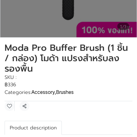
1/3
Moda Pro Buffer Brush (1 ชิ้น
/ กล่อง) โมด้า แปรงสำหรับลง
รองพื้น
SKU :
฿336
Categories:
Accessory
,
Brushes
Share
Product description