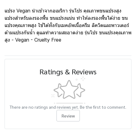
แปรง Vegan นำเข้าจากอเมริกา รุ่นโปร คุณภาพขนแปรงสูง
แปรงสำหรับลงรองพื้น ขนแปรงแน่น ทำให้ลงรองพื้นได้ง่าย ขน
แปรงคุณภาพสูง ใช้ได้ทั้งกับเมคอัพเนื้อครีม ลิควิดและพาวเดอร์
ด้ามแปรงกันน้ำ ดูแลทำความสะอาดง่าย รุ่นโปร ขนแปรงคุณภาพ
สูง - Vegan - Cruelty Free
Ratings & Reviews
There are no ratings and reviews yet. Be the first to comment.
Review