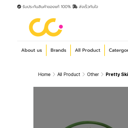
รับประกันสินค้าของแท้ 100%
ส่งเร็วทันใจ
About us
Brands
All Product
Catergo
Home
All Product
Other
Pretty Sk