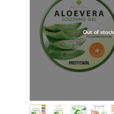
Out of stoc