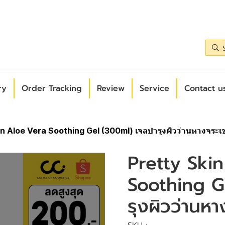
ry
Order Tracking
Review
Service
Contact us
in Aloe Vera Soothing Gel (300ml) เจลบำรุงผิวว่านหางจระเข
Pretty Ski
Soothing G
รุงผิวว่านหา