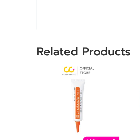
Related Products