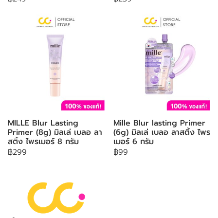
MILLE Blur Lasting
Mille Blur lasting Primer
Primer (8g) มิลเล่ เบลอ ลา
(6g) มิลเล่ เบลอ ลาสติ้ง ไพร
สติ้ง ไพรเมอร์ 8 กรัม
เมอร์ 6 กรัม
฿299
฿99