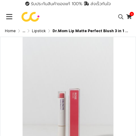
รับประกันสินค้าของแท้ 100%
ส่งเร็วทันใจ
0
Home
...
Lipstick
Dr.Mom Lip Matte Perfect Blush 3 in 1 ดอกเตอร์มัม ลิปแมตต์