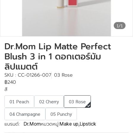
1/1
Dr.Mom Lip Matte Perfect
Blush 3 in 1 ดอกเตอร์มัม
ลิปแมตต์
SKU : CC-01266-007
03 Rose
฿240
สี
01 Peach
02 Cherry
03 Rose
04 Champagne
05 Punchy
แบรนด์:
หมวดหมู่:
Dr.Mom
Make up
,
Lipstick