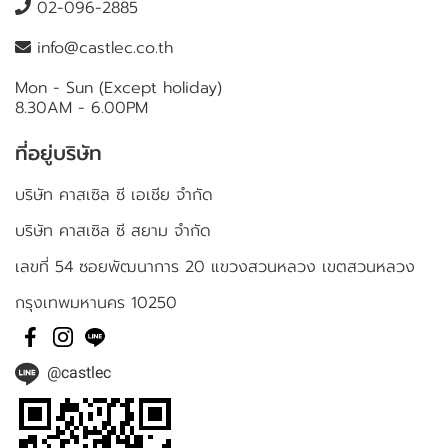
02-096-2885
info@castlec.co.th
Mon - Sun (Except holiday)
8.30AM - 6.00PM
ที่อยู่บริษัท
บริษัท คาสเซิล ซี เอเชีย จำกัด
บริษัท คาสเซิล ซี สยาม จำกัด
เลขที่ 54 ซอยพัฒนาการ 20 แขวงสวนหลวง เขตสวนหลวง
กรุงเทพมหานคร 10250
@castlec