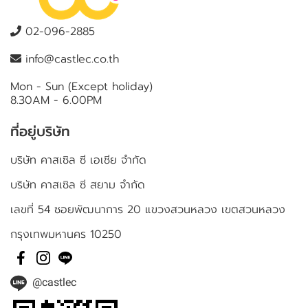
02-096-2885
info@castlec.co.th
Mon - Sun (Except holiday)
8.30AM - 6.00PM
ที่อยู่บริษัท
บริษัท คาสเซิล ซี เอเชีย จำกัด
บริษัท คาสเซิล ซี สยาม จำกัด
เลขที่ 54 ซอยพัฒนาการ 20 แขวงสวนหลวง เขตสวนหลวง
กรุงเทพมหานคร 10250
@castlec