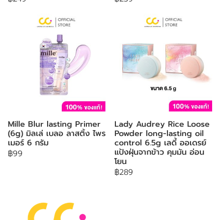
Mille Blur lasting Primer
Lady Audrey Rice Loose
(6g) มิลเล่ เบลอ ลาสติ้ง ไพร
Powder long-lasting oil
เมอร์ 6 กรัม
control 6.5g เลดี้ ออเดรย์
แป้งฝุ่นจากข้าว คุมมัน อ่อน
฿99
โยน
฿289