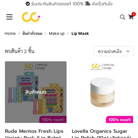
รับประกันสินค้าของแท้ 100%
ส่งเร็วทันใจ
0
Home
สินค้าทั้งหมด
Make up
Lip Mask
พบสินค้า 2 ชิ้น
ความน่าสนใจ
สินค้าหมด
Rude Mentos Fresh Lips
Lovella Organics Sugar
Variety Pack (Lip Balm)
Lip Polish (10g) เลิฟเวลล่า