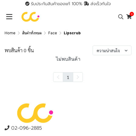
รับประกันสินค้าของแท้ 100%
ส่งเร็วทันใจ
0
Home
สินค้าทั้งหมด
Face
Lipscrub
พบสินค้า 0 ชิ้น
ความน่าสนใจ
ไม่พบสินค้า
1
02-096-2885