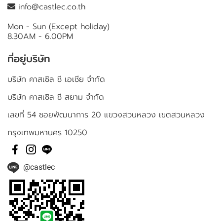
info@castlec.co.th
Mon - Sun (Except holiday)
8.30AM - 6.00PM
ที่อยู่บริษัท
บริษัท คาสเซิล ซี เอเชีย จำกัด
บริษัท คาสเซิล ซี สยาม จำกัด
เลขที่ 54 ซอยพัฒนาการ 20 แขวงสวนหลวง เขตสวนหลวง
กรุงเทพมหานคร 10250
@castlec