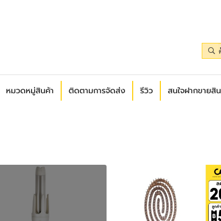
หมวดหมู่สินค้า
ติดตามการจัดส่ง
รีวิว
สนใจฝากขายสิน