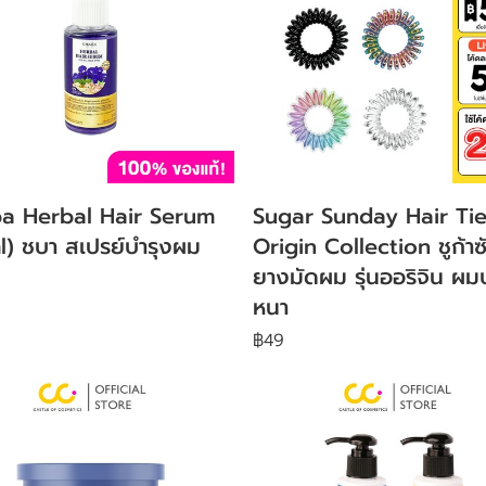
a Herbal Hair Serum
Sugar Sunday Hair Tie
) ชบา สเปรย์บำรุงผม
Origin Collection ชูก้าซ
ยางมัดผม รุ่นออริจิน ผม
หนา
฿49