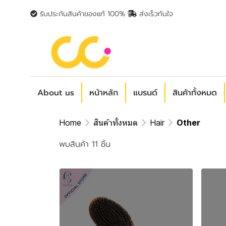
รับประกันสินค้าของแท้ 100%
ส่งเร็วทันใจ
About us
หน้าหลัก
แบรนด์
สินค้าทั้งหมด
Home
สินค้าทั้งหมด
Hair
Other
พบสินค้า 11 ชิ้น