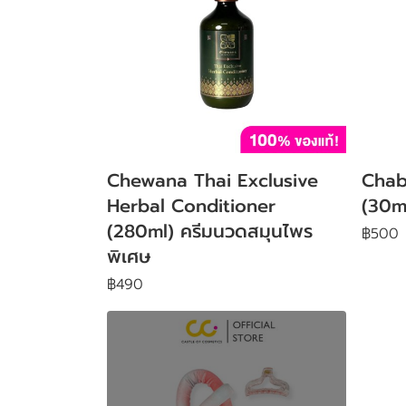
Chewana Thai Exclusive
Chab
Herbal Conditioner
(30ml
(280ml) ครีมนวดสมุนไพร
฿500
พิเศษ
฿490