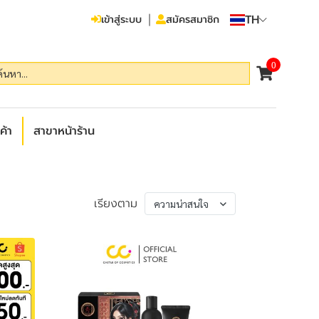
TH
เข้าสู่ระบบ
สมัครสมาชิก
0
ค้า
สาขาหน้าร้าน
เรียงตาม
ความน่าสนใจ