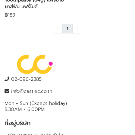
ยาสีฟัน แฟรี่ไมล์
฿189
1
02-096-2885
info@castlec.co.th
Mon - Sun (Except holiday)
8.30AM - 6.00PM
ที่อยู่บริษัท