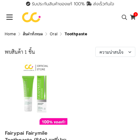
รับประกันสินค้าของแท้ 100%
ส่งเร็วทันใจ
0
Home
สินค้าทั้งหมด
Oral
Toothpaste
พบสินค้า 1 ชิ้น
ความน่าสนใจ
Fairypai Fairymile
Toothpaste (84g) แฟรี่ปาย