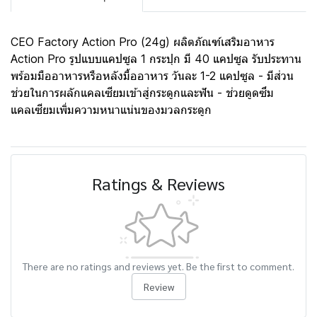
CEO Factory Action Pro (24g) ผลิตภัณฑ์เสริมอาหาร
Action Pro รูปแบบแคปซูล 1 กระปุก มี 40 แคปซูล รับประทาน
พร้อมมืออาหารหรือหลังมื้ออาหาร วันละ 1-2 แคปซูล - มีส่วน
ช่วยในการผลักแคลเซียมเข้าสู่กระดูกและฟัน - ช่วยดูดซึม
แคลเซียมเพิ่มความหนาแน่นของมวลกระดูก
Ratings & Reviews
There are no ratings and reviews yet. Be the first to comment.
Review