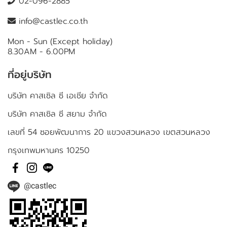
02-096-2885
info@castlec.co.th
Mon - Sun (Except holiday)
8.30AM - 6.00PM
ที่อยู่บริษัท
บริษัท คาสเซิล ซี เอเชีย จำกัด
บริษัท คาสเซิล ซี สยาม จำกัด
เลขที่ 54 ซอยพัฒนาการ 20 แขวงสวนหลวง เขตสวนหลวง
กรุงเทพมหานคร 10250
@castlec