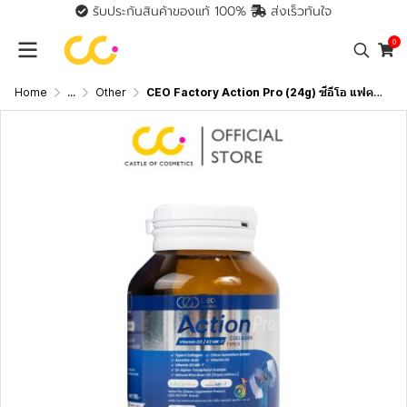
รับประกันสินค้าของแท้ 100%
ส่งเร็วทันใจ
0
Home
...
Other
CEO Factory Action Pro (24g) ซีอีโอ แฟคตอรี่ บำรุงข้อต่อ ข้อเข่า ป้องกันเข่าเสื่อมก่อนวัย