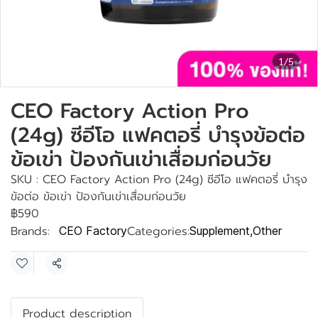
1/5
CEO Factory Action Pro
(24g) ซีอีโอ แฟคตอรี่ บำรุงข้อต่อ
ข้อเข่า ป้องกันเข่าเสื่อมก่อนวัย
SKU : CEO Factory Action Pro (24g) ซีอีโอ แฟคตอรี่ บำรุง
ข้อต่อ ข้อเข่า ป้องกันเข่าเสื่อมก่อนวัย
฿590
Brands:
Categories:
CEO Factory
Supplement
,
Other
Share
Product description