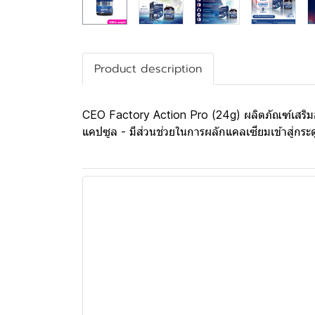
Product description
CEO Factory Action Pro (24g) ผลิตภัณฑ์เสริมอ
แคปซูล - มีส่วนช่วยในการผลักแคลเซียมเข้าสู่กร