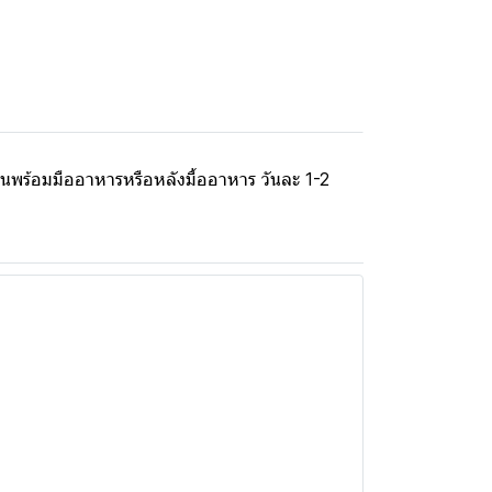
นพร้อมมืออาหารหรือหลังมื้ออาหาร วันละ 1-2