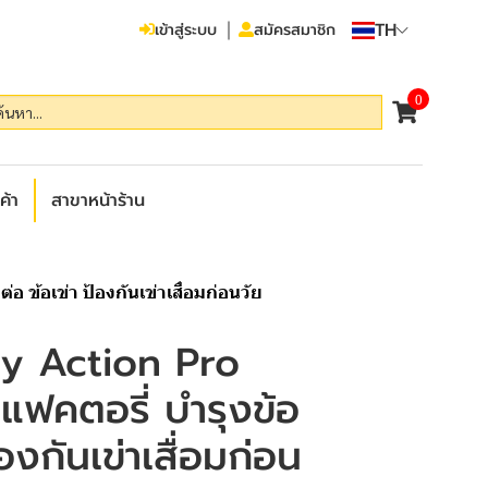
TH
เข้าสู่ระบบ
สมัครสมาชิก
0
ค้า
สาขาหน้าร้าน
 ข้อเข่า ป้องกันเข่าเสื่อมก่อนวัย
y Action Pro
 แฟคตอรี่ บำรุงข้อ
้องกันเข่าเสื่อมก่อน