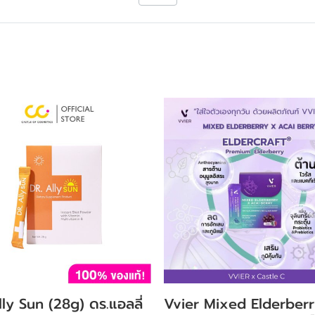
ly Sun (28g) ดร.แอลลี่
Vvier Mixed Elderber