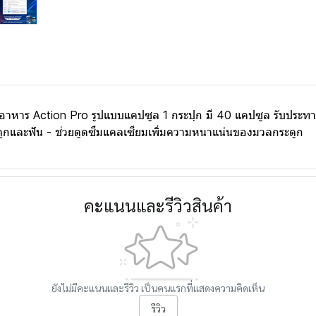
าหาร Action Pro รูปแบบแคปซูล 1 กระปุก มี 40 แคปซูล รับประทา
ะดูกและฟัน - ช่วยดูดซึมแคลเซียมเพิ่มความหนาแน่นของมวลกระดูก
คะแนนและรีวิวสินค้า
ยังไม่มีคะแนนและรีวิว เป็นคนแรกที่แสดงความคิดเห็น
รีวิว