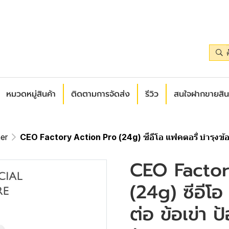
หมวดหมู่สินค้า
ติดตามการจัดส่ง
รีวิว
สนใจฝากขายสิน
er
CEO Factory Action Pro (24g) ซีอีโอ แฟคตอรี่ บำรุงข้อต่อ
CEO Factor
(24g) ซีอีโอ
ต่อ ข้อเข่า ป