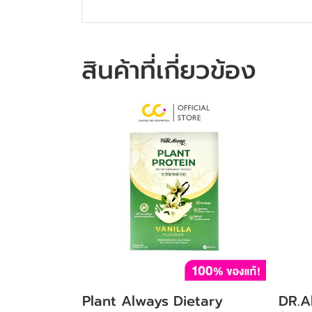
สินค้าที่เกี่ยวข้อง
Plant Always Dietary
DR.Al