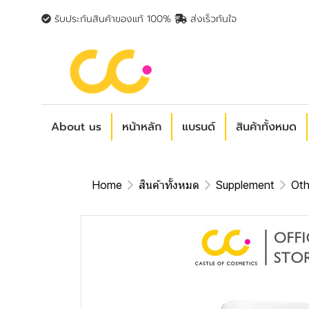
รับประกันสินค้าของแท้ 100%
ส่งเร็วทันใจ
About us
หน้าหลัก
แบรนด์
สินค้าทั้งหมด
Home
สินค้าทั้งหมด
Supplement
Oth