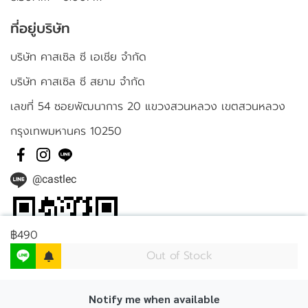
ที่อยู่บริษัท
บริษัท คาสเซิล ซี เอเชีย จำกัด
บริษัท คาสเซิล ซี สยาม จำกัด
เลขที่ 54 ซอยพัฒนาการ 20 แขวงสวนหลวง เขตสวนหลวง
กรุงเทพมหานคร 10250
@castlec
฿490
Out of Stock
Notify me when available