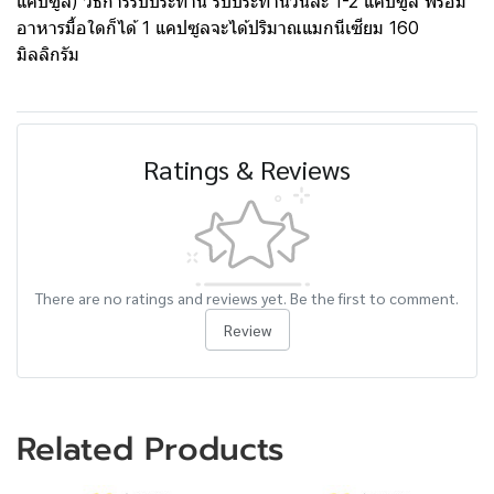
แคปซูล) วิธีการรับประทาน รับประทานวันละ 1-2 แคปซูล พร้อม
อาหารมื้อใดก็ได้ 1 แคปซูลจะได้ปริมาณแมกนีเซียม 160
มิลลิกรัม
Ratings & Reviews
There are no ratings and reviews yet. Be the first to comment.
Review
Related Products