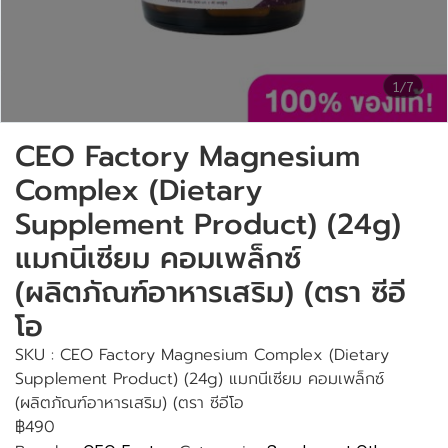
1/7
CEO Factory Magnesium
Complex (Dietary
Supplement Product) (24g)
แมกนีเซียม คอมเพล็กซ์
(ผลิตภัณฑ์อาหารเสริม) (ตรา ซีอี
โอ
SKU : CEO Factory Magnesium Complex (Dietary
Supplement Product) (24g) แมกนีเซียม คอมเพล็กซ์
(ผลิตภัณฑ์อาหารเสริม) (ตรา ซีอีโอ
฿490