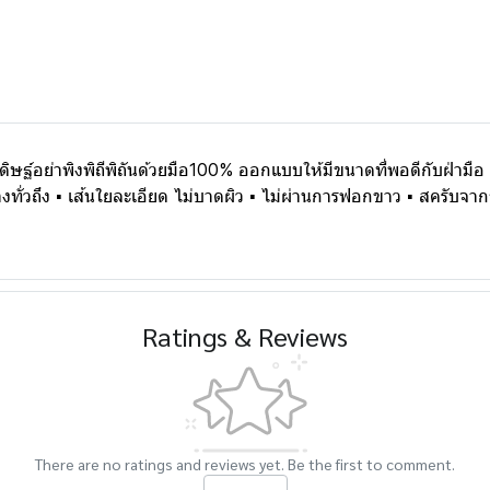
์อย่าพิงพิถีพิถันด้วยมือ100% ออกแบบให้มีขนาดที่พอดีกับฝ่ามือ เ
งทั่วถึง ▪ เส้นใยละเอียด ไม่บาดผิว ▪ ไม่ผ่านการฟอกขาว ▪ สครับจ
Ratings & Reviews
There are no ratings and reviews yet. Be the first to comment.