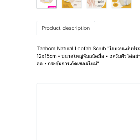
Product description
Tanhom Natural Loofah Scrub "ใยบวบแผ่นประดิษฐ
12x15cm ▪ ขนาดใหญ่จับถนัดมือ ▪ สครับผิวได้อย่า
คุด ▪ กระตุ้นการเกิดเซลล์ใหม่"