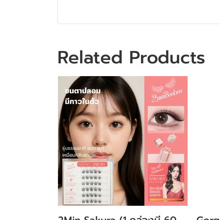
Related Products
2Min Sakura (1 กล่องมี 60
Gorg