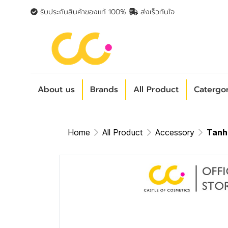
รับประกันสินค้าของแท้ 100%
ส่งเร็วทันใจ
About us
Brands
All Product
Catergo
Home
All Product
Accessory
Tanh