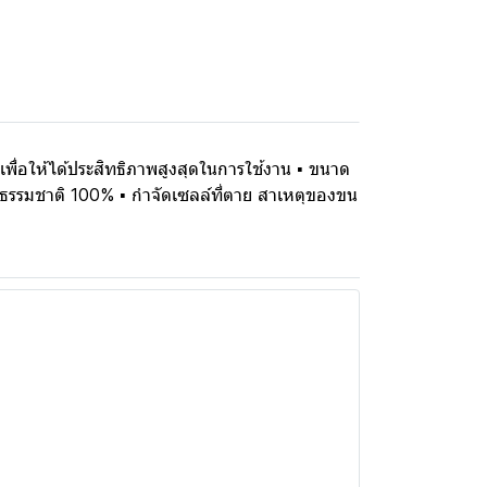
พื่อให้ได้ประสิทธิภาพสูงสุดในการใช้งาน ▪ ขนาด
ากธรรมชาติ 100% ▪ กำจัดเซลล์ที่ตาย สาเหตุของขน