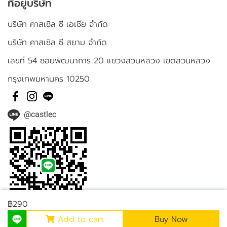
ที่อยู่บริษัท
บริษัท คาสเซิล ซี เอเชีย จำกัด
บริษัท คาสเซิล ซี สยาม จำกัด
เลขที่ 54 ซอยพัฒนาการ 20 แขวงสวนหลวง เขตสวนหลวง
กรุงเทพมหานคร 10250
@castlec
฿290
Add to cart
Buy Now