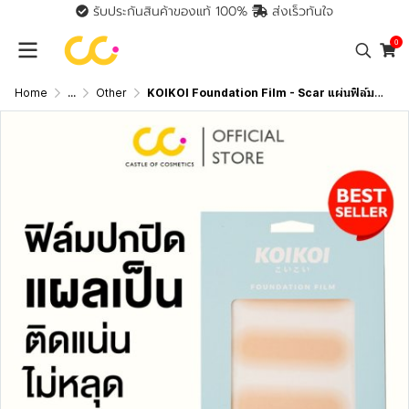
รับประกันสินค้าของแท้ 100%
ส่งเร็วทันใจ
0
Home
...
Other
KOIKOI Foundation Film - Scar แผ่นฟิล์มสำหรับปกปิดรอยแผลเป็น พรางรอยแผลเป็นได้เนียนกริบ