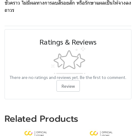
ชั่วคราว ไม่มีผลทางการลบสีรอยสัก หรือรักษาแผลเป็นให้จางลง
ถาวร
Ratings & Reviews
There are no ratings and reviews yet. Be the first to comment.
Review
Related Products