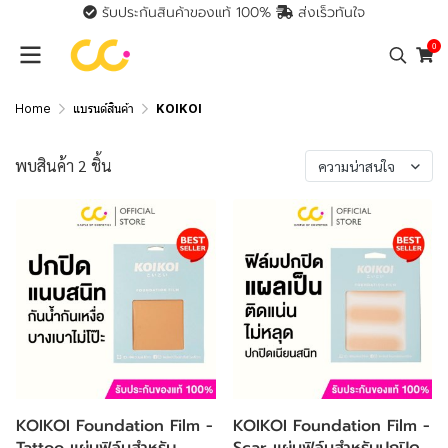
รับประกันสินค้าของแท้ 100%
ส่งเร็วทันใจ
0
Home
แบรนด์สินค้า
KOIKOI
พบสินค้า 2 ชิ้น
ความน่าสนใจ
KOIKOI Foundation Film -
KOIKOI Foundation Film -
Tattoo แผ่นฟิล์มสำหรับ
Scar แผ่นฟิล์มสำหรับปกปิด