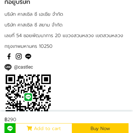
ที่อยู่บริษัท
บริษัท คาสเซิล ซี เอเชีย จำกัด
บริษัท คาสเซิล ซี สยาม จำกัด
เลขที่ 54 ซอยพัฒนาการ 20 แขวงสวนหลวง เขตสวนหลวง
กรุงเทพมหานคร 10250
@castlec
฿290
Add to cart
Buy Now