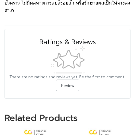
ชั่วคราว ไม่มีผลทางการลบสีรอยสัก หรือรักษาแผลเป็นให้จางลง
ถาวร
Ratings & Reviews
There are no ratings and reviews yet. Be the first to comment.
Review
Related Products