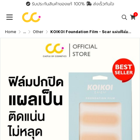
รับประกันสินค้าของแท้ 100%
ส่งเร็วทันใจ
0
Home
...
Other
KOIKOI Foundation Film - Scar แผ่นฟิล์มสำหรับปกปิดรอยแผลเป็น พรางรอยแผลเป็นได้เนียนกริบ