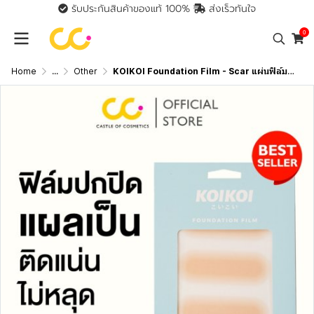
รับประกันสินค้าของแท้ 100%
ส่งเร็วทันใจ
0
Home
...
Other
KOIKOI Foundation Film - Scar แผ่นฟิล์มสำหรับปกปิดรอยแผลเป็น พรางรอยแผลเป็นได้เนียนกริบ