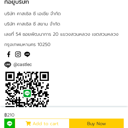
ที่อยู่บริษัท
บริษัท คาสเซิล ซี เอเชีย จำกัด
บริษัท คาสเซิล ซี สยาม จำกัด
เลขที่ 54 ซอยพัฒนาการ 20 แขวงสวนหลวง เขตสวนหลวง
กรุงเทพมหานคร 10250
@castlec
฿210
Add to cart
Buy Now