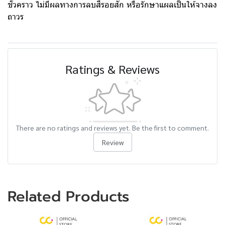
ชั่วคราว ไม่มีผลทางการลบสีรอยสัก หรือรักษาแผลเป็นให้จางลง
ถาวร
Ratings & Reviews
There are no ratings and reviews yet. Be the first to comment.
Review
Related Products