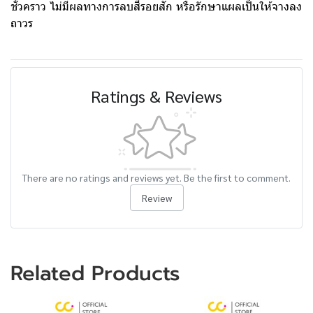
ชั่วคราว ไม่มีผลทางการลบสีรอยสัก หรือรักษาแผลเป็นให้จางลง
ถาวร
Ratings & Reviews
There are no ratings and reviews yet. Be the first to comment.
Review
Related Products