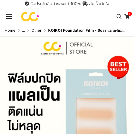
รับประกันสินค้าของแท้ 100%
ส่งเร็วทันใจ
0
Home
...
Other
KOIKOI Foundation Film - Scar แผ่นฟิล์มสำหรับปกปิดรอยแผลเป็น พรางรอยแผลเป็นได้เนียนกริบ