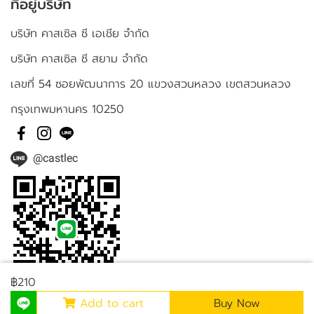
ที่อยู่บริษัท
บริษัท คาสเซิล ซี เอเชีย จำกัด
บริษัท คาสเซิล ซี สยาม จำกัด
เลขที่ 54 ซอยพัฒนาการ 20 แขวงสวนหลวง เขตสวนหลวง
กรุงเทพมหานคร 10250
@castlec
฿210
Add to cart
Buy Now