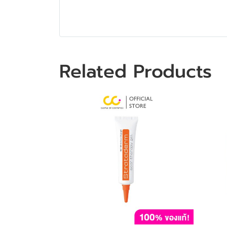
Related Products