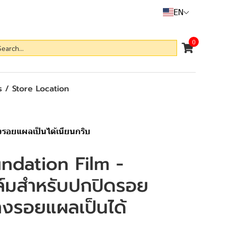
EN
0
 / Store Location
งรอยแผลเป็นได้เนียนกริบ
ndation Film -
ล์มสำหรับปกปิดรอย
างรอยแผลเป็นได้