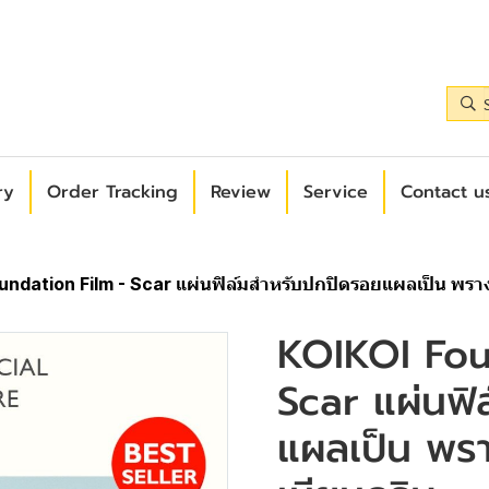
ry
Order Tracking
Review
Service
Contact us
undation Film - Scar แผ่นฟิล์มสำหรับปกปิดรอยแผลเป็น พรา
KOIKOI Fou
Scar แผ่นฟิ
แผลเป็น พร