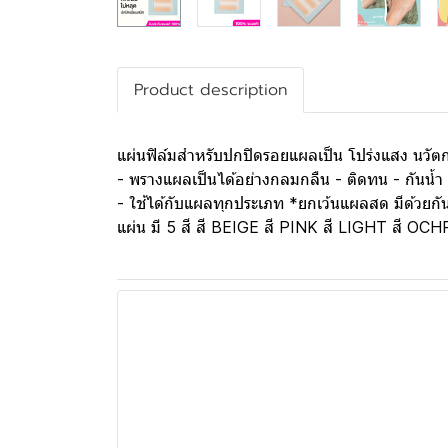
Product description
แผ่นฟิล์มสำหรับปกปิดรอยแผลเป็น โปร่งแสง นวัตก
- พรางแผลเป็นได้อย่างกลมกลืน - ติดทน - กันน้ำ 
- ใช้ได้กับแผลทุกประเภท *ยกเว้นแผลสด มีด้วย
แผ่น มี 5 สี สี BEIGE สี PINK สี LIGHT สี OC