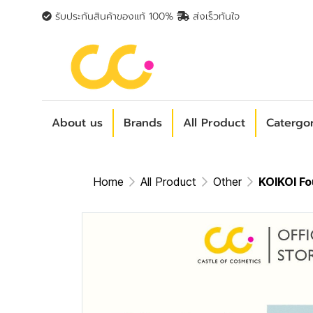
รับประกันสินค้าของแท้ 100%
ส่งเร็วทันใจ
About us
Brands
All Product
Catergo
Home
All Product
Other
KOIKOI Fo