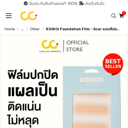
รับประกันสินค้าของแท้ 100%
ส่งเร็วทันใจ
0
Home
...
Other
KOIKOI Foundation Film - Scar แผ่นฟิล์มสำหรับปกปิดรอยแผลเป็น พรางรอยแผลเป็นได้เนียนกริบ