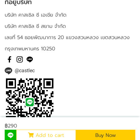
ที่อยู่บริษัท
บริษัท คาสเซิล ซี เอเชีย จำกัด
บริษัท คาสเซิล ซี สยาม จำกัด
เลขที่ 54 ซอยพัฒนาการ 20 แขวงสวนหลวง เขตสวนหลวง
กรุงเทพมหานคร 10250
@castlec
฿290
Add to cart
Buy Now