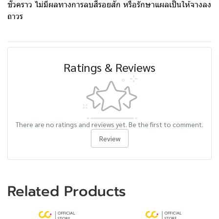
ชั่วคราว ไม่มีผลทางการลบสีรอยสัก หรือรักษาแผลเป็นให้จางลง
ถาวร
Ratings & Reviews
There are no ratings and reviews yet. Be the first to comment.
Review
Related Products