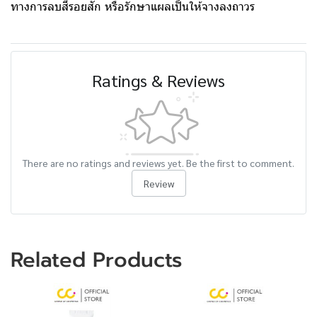
ทางการลบสีรอยสัก หรือรักษาแผลเป็นให้จางลงถาวร
Ratings & Reviews
There are no ratings and reviews yet. Be the first to comment.
Review
Related Products