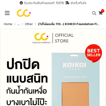
รับประกันสินค้าของแท้ 100%
ส่งเร็วทันใจ
0
Home
...
Other
(ใช้โค้ดเหลือ 110.-) KOIKOI Foundation Film - Tattoo แผ่นฟิล์มสำหรับปกปิดรอยสัก ปิดสีรอยสักมิดสนิทแบบไม่ต้องโบก