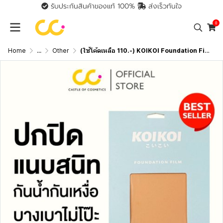
รับประกันสินค้าของแท้ 100%
ส่งเร็วทันใจ
0
Home
...
Other
(ใช้โค้ดเหลือ 110.-) KOIKOI Foundation Film - Tattoo แผ่นฟิล์มสำหรับปกปิดรอยสัก ปิดสีรอยสักมิดสนิทแบบไม่ต้องโบก