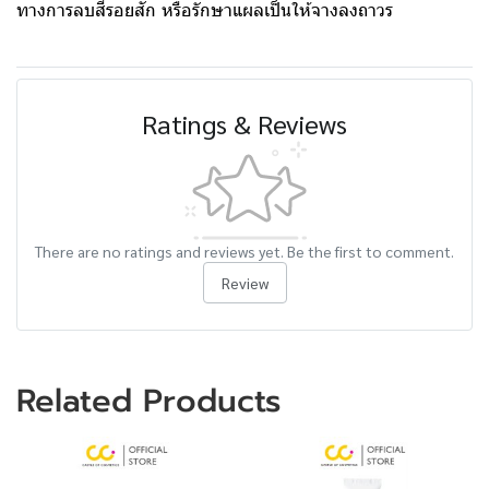
ทางการลบสีรอยสัก หรือรักษาแผลเป็นให้จางลงถาวร
Ratings & Reviews
There are no ratings and reviews yet. Be the first to comment.
Review
Related Products